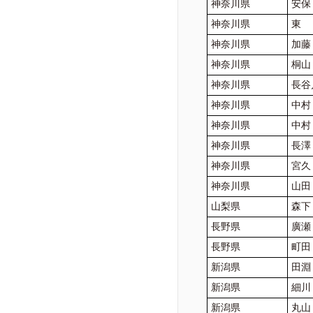
神奈川県
安保
神奈川県
東
神奈川県
加藤
神奈川県
桐山
神奈川県
長谷
神奈川県
中村
神奈川県
中村
神奈川県
長
神奈川県
宮久
神奈川県
山
山梨県
森下
長野県
廣瀬
長野県
町田
新潟県
田淵
新潟県
細川
新潟県
丸